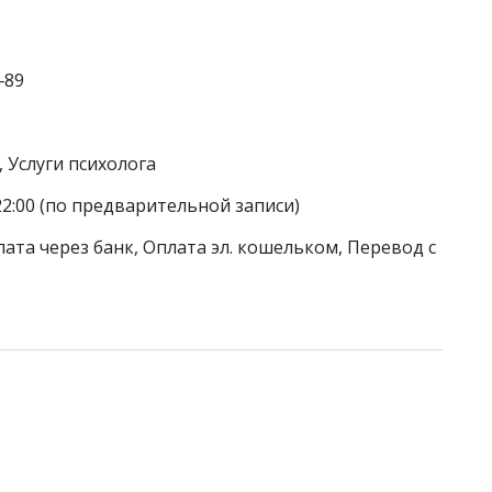
‒89
, Услуги психолога
22:00 (по предварительной записи)
ата через банк, Оплата эл. кошельком, Перевод с