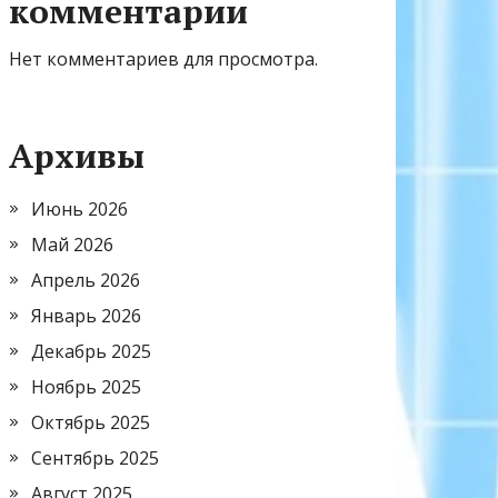
комментарии
Нет комментариев для просмотра.
Архивы
Июнь 2026
Май 2026
Апрель 2026
Январь 2026
Декабрь 2025
Ноябрь 2025
Октябрь 2025
Сентябрь 2025
Август 2025