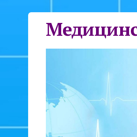
Медицинс