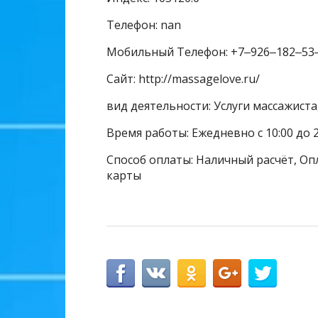
Телефон: nan
Мобильный Телефон: +7‒926‒182‒53
Сайт: http://massagelove.ru/
вид деятельности: Услуги массажиста
Время работы: Ежедневно с 10:00 до 
Способ оплаты: Наличный расчёт, Опл
карты