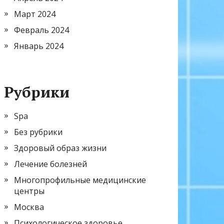
Март 2024
Февраль 2024
Январь 2024
Рубрики
Spa
Без рубрики
Здоровый образ жизни
Лечение болезней
Многопрофильные медицинские
центры
Москва
Психологическое здоровье