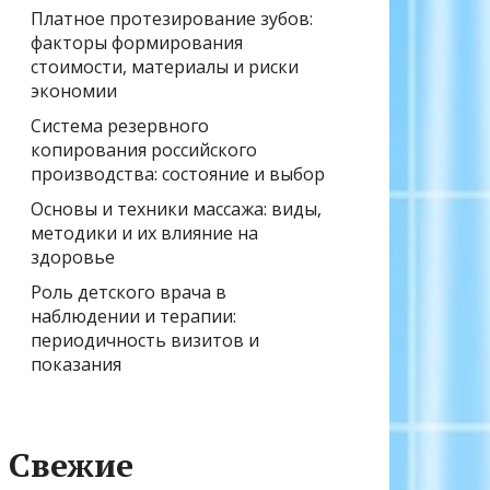
Платное протезирование зубов:
факторы формирования
стоимости, материалы и риски
экономии
Система резервного
копирования российского
производства: состояние и выбор
Основы и техники массажа: виды,
методики и их влияние на
здоровье
Роль детского врача в
наблюдении и терапии:
периодичность визитов и
показания
Свежие