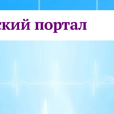
кий портал