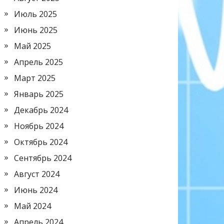
Июль 2025
Июнь 2025
Май 2025
Апрель 2025
Март 2025
Январь 2025
Декабрь 2024
Ноябрь 2024
Октябрь 2024
Сентябрь 2024
Август 2024
Июнь 2024
Май 2024
Апрель 2024