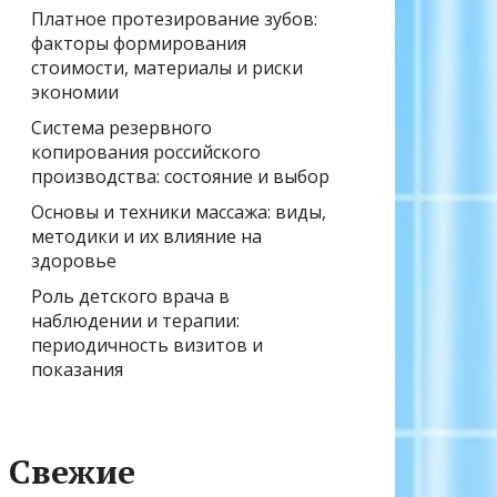
Платное протезирование зубов:
факторы формирования
стоимости, материалы и риски
экономии
Система резервного
копирования российского
производства: состояние и выбор
Основы и техники массажа: виды,
методики и их влияние на
здоровье
Роль детского врача в
наблюдении и терапии:
периодичность визитов и
показания
Свежие