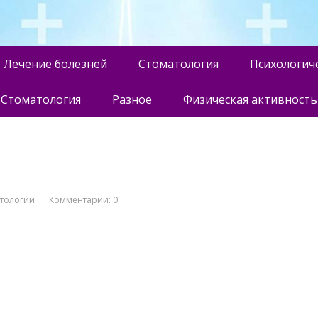
Лечение болезней
Стоматология
Психологич
Стоматология
Разное
Физическая активность
атологии
Комментарии: 0