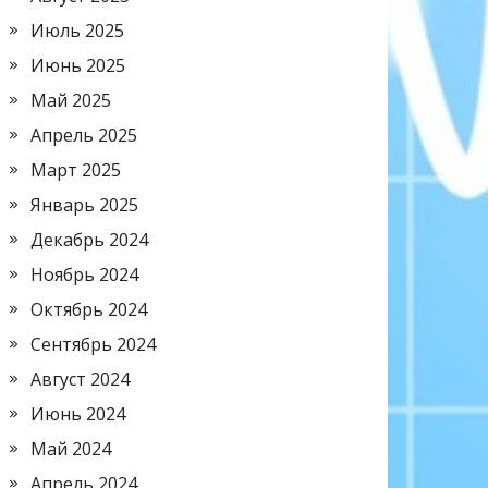
Июль 2025
Июнь 2025
Май 2025
Апрель 2025
Март 2025
Январь 2025
Декабрь 2024
Ноябрь 2024
Октябрь 2024
Сентябрь 2024
Август 2024
Июнь 2024
Май 2024
Апрель 2024