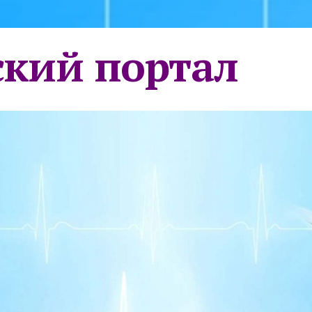
кий портал