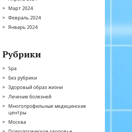
Март 2024
Февраль 2024
Январь 2024
Рубрики
Spa
Без рубрики
Здоровый образ жизни
Лечение болезней
Многопрофильные медицинские
центры
Москва
Психологическое здоровье