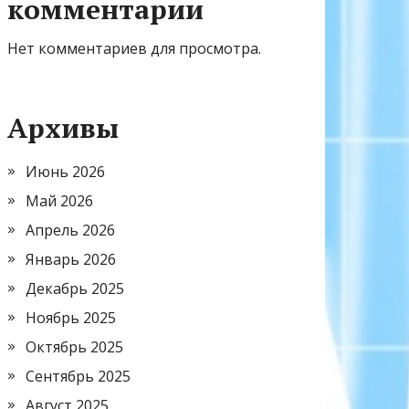
комментарии
Нет комментариев для просмотра.
Архивы
Июнь 2026
Май 2026
Апрель 2026
Январь 2026
Декабрь 2025
Ноябрь 2025
Октябрь 2025
Сентябрь 2025
Август 2025