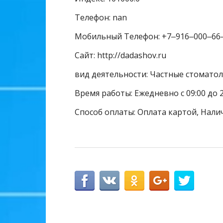
Телефон: nan
Мобильный Телефон: +7‒916‒000‒66
Сайт: http://dadashov.ru
вид деятельности: Частные стомато
Время работы: Ежедневно с 09:00 до 2
Способ оплаты: Оплата картой, Нали