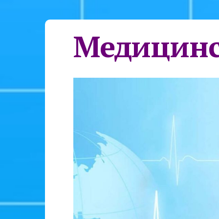
Медицинс