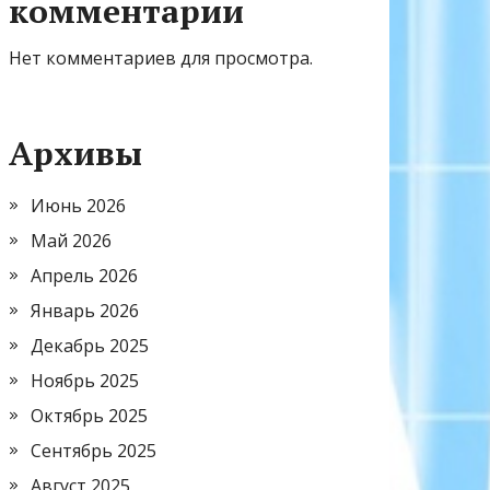
комментарии
Нет комментариев для просмотра.
Архивы
Июнь 2026
Май 2026
Апрель 2026
Январь 2026
Декабрь 2025
Ноябрь 2025
Октябрь 2025
Сентябрь 2025
Август 2025