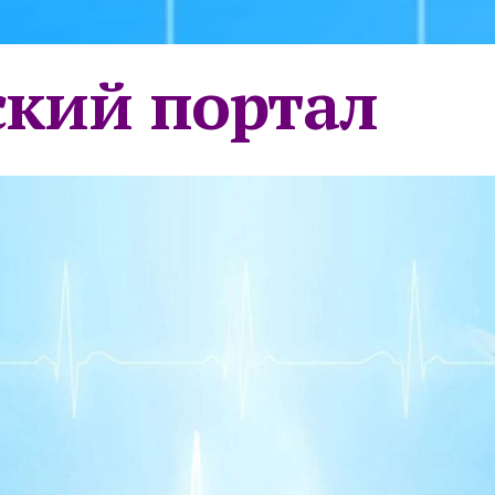
кий портал