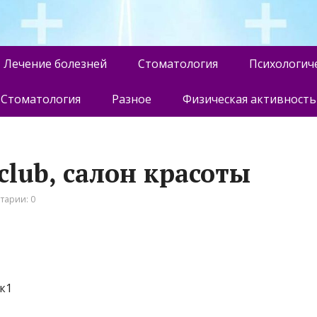
Лечение болезней
Стоматология
Психологич
Стоматология
Разное
Физическая активность
club, салон красоты
тарии: 0
к1