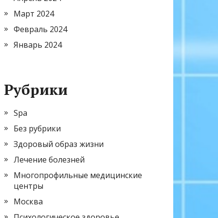
Март 2024
Февраль 2024
Январь 2024
Рубрики
Spa
Без рубрики
Здоровый образ жизни
Лечение болезней
Многопрофильные медицинские
центры
Москва
Психологическое здоровье