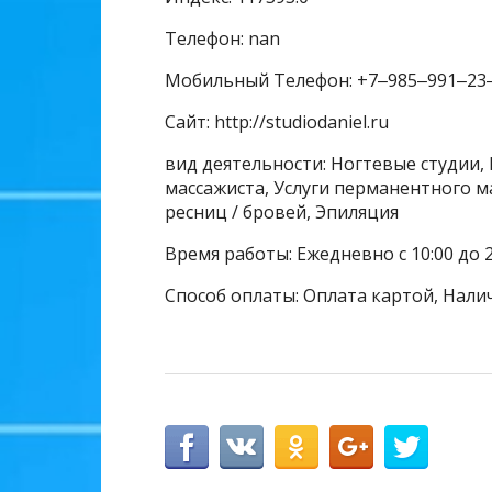
Телефон: nan
Мобильный Телефон: +7‒985‒991‒23
Сайт: http://studiodaniel.ru
вид деятельности: Ногтевые студии, 
массажиста, Услуги перманентного м
ресниц / бровей, Эпиляция
Время работы: Ежедневно с 10:00 до 2
Способ оплаты: Оплата картой, Нали