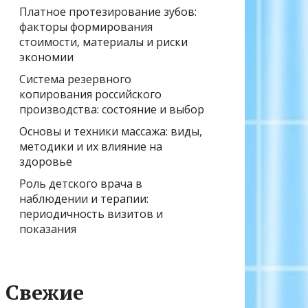
Платное протезирование зубов:
факторы формирования
стоимости, материалы и риски
экономии
Система резервного
копирования российского
производства: состояние и выбор
Основы и техники массажа: виды,
методики и их влияние на
здоровье
Роль детского врача в
наблюдении и терапии:
периодичность визитов и
показания
Свежие