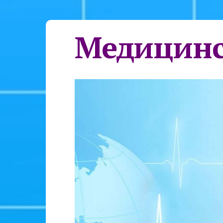
Медицинс