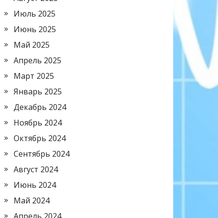
Июль 2025
Июнь 2025
Май 2025
Апрель 2025
Март 2025
Январь 2025
Декабрь 2024
Ноябрь 2024
Октябрь 2024
Сентябрь 2024
Август 2024
Июнь 2024
Май 2024
Апрель 2024