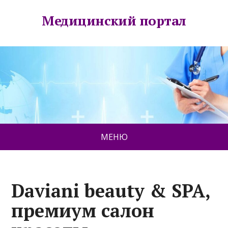
Медицинский портал
МЕНЮ
Daviani beauty & SPA,
премиум салон