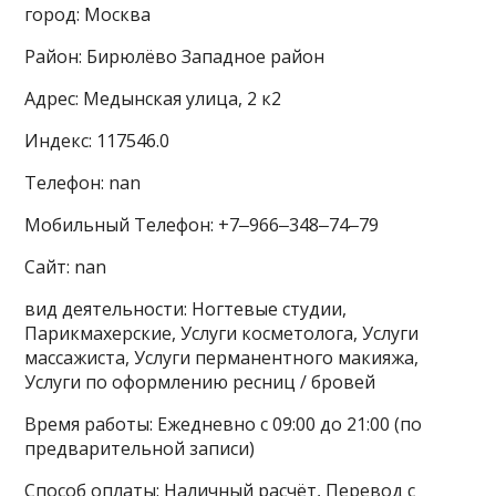
город: Москва
Район: Бирюлёво Западное район
Адрес: Медынская улица, 2 к2
Индекс: 117546.0
Телефон: nan
Мобильный Телефон: +7‒966‒348‒74‒79
Сайт: nan
вид деятельности: Ногтевые студии,
Парикмахерские, Услуги косметолога, Услуги
массажиста, Услуги перманентного макияжа,
Услуги по оформлению ресниц / бровей
Время работы: Ежедневно с 09:00 до 21:00 (по
предварительной записи)
Способ оплаты: Наличный расчёт, Перевод с