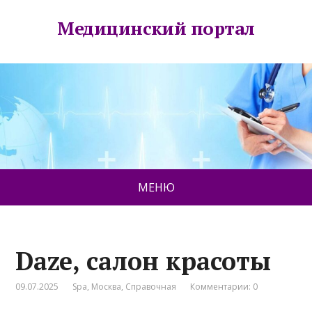
Медицинский портал
МЕНЮ
Daze, салон красоты
09.07.2025
Spa
,
Москва
,
Справочная
Комментарии: 0