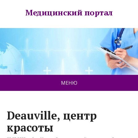
Медицинский портал
МЕНЮ
Deauville, центр
красоты