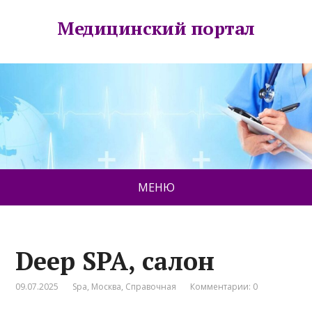
Медицинский портал
МЕНЮ
Deep SPA, салон
09.07.2025
Spa
,
Москва
,
Справочная
Комментарии: 0