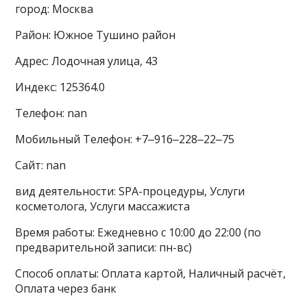
город: Москва
Район: Южное Тушино район
Адрес: Лодочная улица, 43
Индекс: 125364.0
Телефон: nan
Мобильный Телефон: +7‒916‒228‒22‒75
Сайт: nan
вид деятельности: SPA-процедуры, Услуги
косметолога, Услуги массажиста
Время работы: Ежедневно с 10:00 до 22:00 (по
предварительной записи: пн-вс)
Способ оплаты: Оплата картой, Наличный расчёт,
Оплата через банк