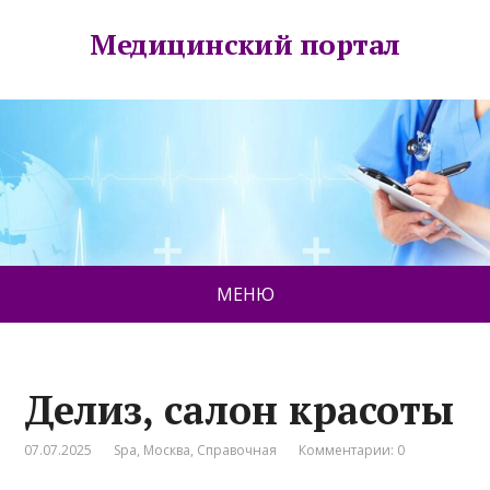
Медицинский портал
МЕНЮ
Делиз, салон красоты
07.07.2025
Spa
,
Москва
,
Справочная
Комментарии: 0