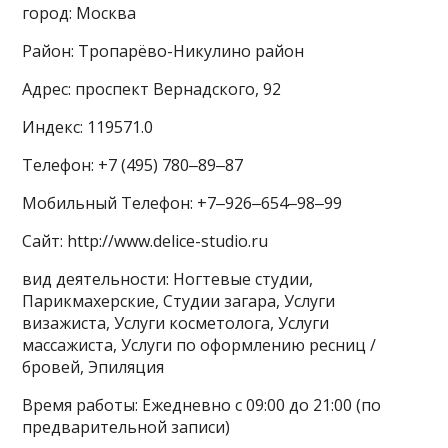
город: Москва
Район: Тропарёво-Никулино район
Адрес: проспект Вернадского, 92
Индекс: 119571.0
Телефон: +7 (495) 780‒89‒87
Мобильный Телефон: +7‒926‒654‒98‒99
Сайт: http://www.delice-studio.ru
вид деятельности: Ногтевые студии,
Парикмахерские, Студии загара, Услуги
визажиста, Услуги косметолога, Услуги
массажиста, Услуги по оформлению ресниц /
бровей, Эпиляция
Время работы: Ежедневно с 09:00 до 21:00 (по
предварительной записи)