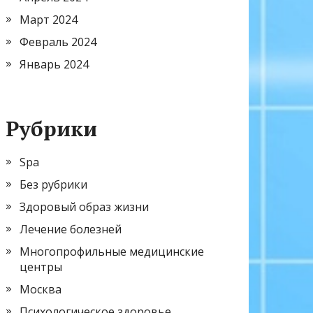
Март 2024
Февраль 2024
Январь 2024
Рубрики
Spa
Без рубрики
Здоровый образ жизни
Лечение болезней
Многопрофильные медицинские
центры
Москва
Психологическое здоровье