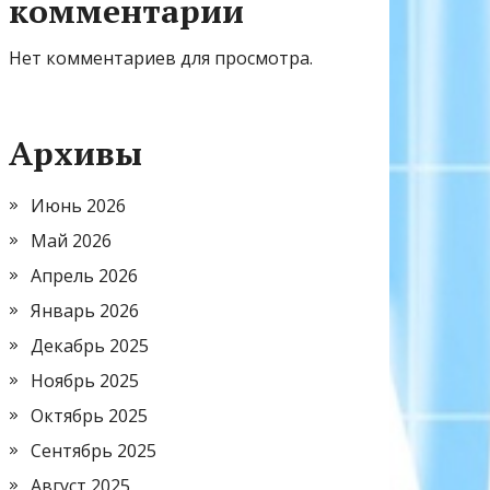
комментарии
Нет комментариев для просмотра.
Архивы
Июнь 2026
Май 2026
Апрель 2026
Январь 2026
Декабрь 2025
Ноябрь 2025
Октябрь 2025
Сентябрь 2025
Август 2025