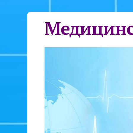
Медицинс