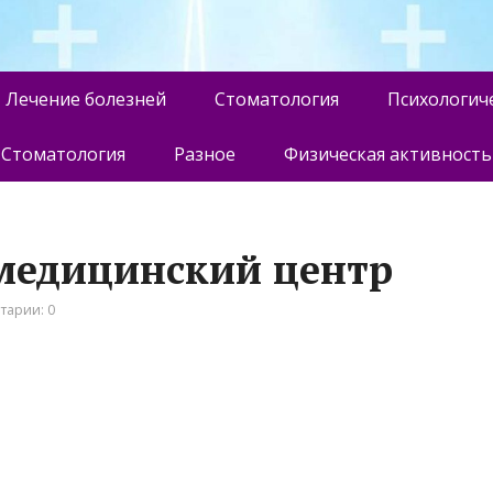
Лечение болезней
Стоматология
Психологич
Стоматология
Разное
Физическая активность
медицинский центр
тарии: 0