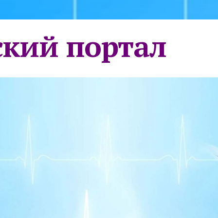
кий портал