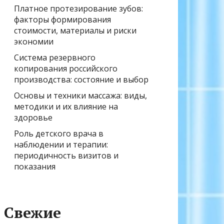
Платное протезирование зубов:
факторы формирования
стоимости, материалы и риски
экономии
Система резервного
копирования российского
производства: состояние и выбор
Основы и техники массажа: виды,
методики и их влияние на
здоровье
Роль детского врача в
наблюдении и терапии:
периодичность визитов и
показания
Свежие