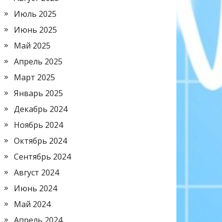
Июль 2025
Июнь 2025
Май 2025
Апрель 2025
Март 2025
Январь 2025
Декабрь 2024
Ноябрь 2024
Октябрь 2024
Сентябрь 2024
Август 2024
Июнь 2024
Май 2024
Апрель 2024