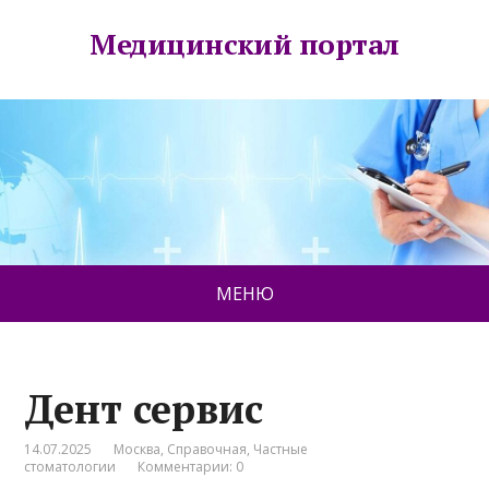
Медицинский портал
МЕНЮ
Дент сервис
14.07.2025
Москва
,
Справочная
,
Частные
стоматологии
Комментарии: 0