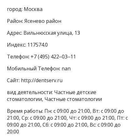
город: Москва
Район: Ясенево район
Адрес: Вильнюсская улица, 13
Индекс: 117574.0
Телефон: +7 (495) 422‒03‒11
Мобильный Телефон: nan
Сайт: http://dentserv.ru
вид деятельности: Частные детские
стоматологии, Частные стоматологии
Время работы: Пн: с 09:00 до 21:00, Вт: с 09:00 до
21:00, Ср: с 09:00 до 21:00, Чт: с 09:00 до 21:00, Пт: с
09:00 до 21:00, Сб: с 09:00 до 21:00, Вс: с 09:00 до
20:00