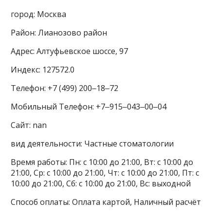
город: Москва
Район: Лианозово район
Адрес: Алтуфьевское шоссе, 97
Индекс: 127572.0
Телефон: +7 (499) 200‒18‒72
Мобильный Телефон: +7‒915‒043‒00‒04
Сайт: nan
вид деятельности: Частные стоматологии
Время работы: Пн: с 10:00 до 21:00, Вт: с 10:00 до
21:00, Ср: с 10:00 до 21:00, Чт: с 10:00 до 21:00, Пт: с
10:00 до 21:00, Сб: с 10:00 до 21:00, Вс: выходной
Способ оплаты: Оплата картой, Наличный расчёт