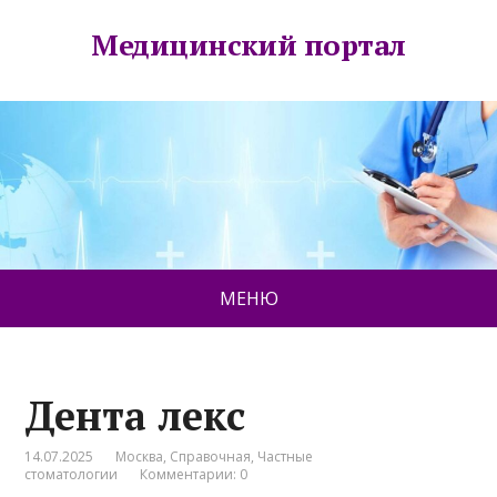
Медицинский портал
МЕНЮ
Дента лекс
14.07.2025
Москва
,
Справочная
,
Частные
стоматологии
Комментарии: 0