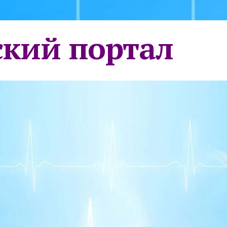
кий портал