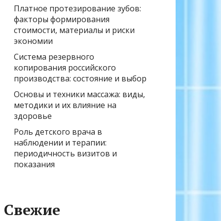
Платное протезирование зубов:
факторы формирования
стоимости, материалы и риски
экономии
Система резервного
копирования российского
производства: состояние и выбор
Основы и техники массажа: виды,
методики и их влияние на
здоровье
Роль детского врача в
наблюдении и терапии:
периодичность визитов и
показания
Свежие