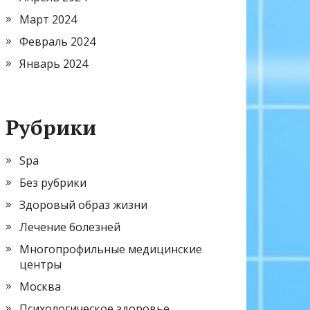
Март 2024
Февраль 2024
Январь 2024
Рубрики
Spa
Без рубрики
Здоровый образ жизни
Лечение болезней
Многопрофильные медицинские
центры
Москва
Психологическое здоровье