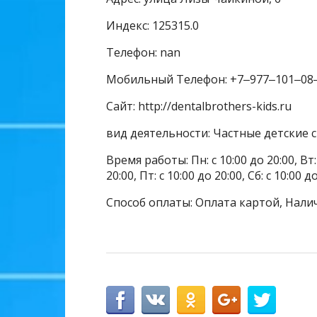
Индекс: 125315.0
Телефон: nan
Мобильный Телефон: +7‒977‒101‒08
Сайт: http://dentalbrothers-kids.ru
вид деятельности: Частные детские 
Время работы: Пн: с 10:00 до 20:00, Вт: с
20:00, Пт: с 10:00 до 20:00, Сб: с 10:00 
Способ оплаты: Оплата картой, Нали