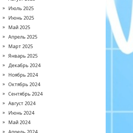
Июль 2025
Июнь 2025
Май 2025
Апрель 2025
Март 2025
Январь 2025
Декабрь 2024
Ноябрь 2024
Октябрь 2024
Сентябрь 2024
Август 2024
Июнь 2024
Май 2024
Апрель 2024