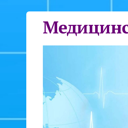
Медицинс