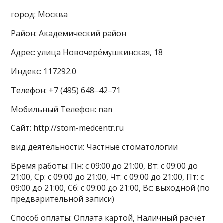
город: Москва
Район: Академический район
Адрес: улица Новочерёмушкинская, 18
Индекс: 117292.0
Телефон: +7 (495) 648‒42‒71
Мобильный Телефон: nan
Сайт: http://stom-medcentr.ru
вид деятельности: Частные стоматологии
Время работы: Пн: с 09:00 до 21:00, Вт: с 09:00 до
21:00, Ср: с 09:00 до 21:00, Чт: с 09:00 до 21:00, Пт: с
09:00 до 21:00, Сб: с 09:00 до 21:00, Вс: выходной (по
предварительной записи)
Способ оплаты: Оплата картой, Наличный расчёт