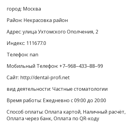
город: Москва
Район: Некрасовка район
Адрес: улица Ухтомского Ополчения, 2
Индекс: 111677.0
Телефон: nan
Мобильный Телефон: +7‒968‒433‒88‒99
Сайт: http://dental-profi.net
вид деятельности: Частные стоматологии
Время работы: Ежедневно с 09:00 до 20:00
Способ оплаты: Оплата картой, Наличный расчёт,
Оплата через банк, Оплата по QR-коду