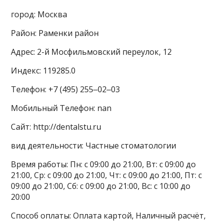
город: Москва
Район: Раменки район
Адрес: 2-й Мосфильмовский переулок, 12
Индекс: 119285.0
Телефон: +7 (495) 255‒02‒03
Мобильный Телефон: nan
Сайт: http://dentalstu.ru
вид деятельности: Частные стоматологии
Время работы: Пн: с 09:00 до 21:00, Вт: с 09:00 до
21:00, Ср: с 09:00 до 21:00, Чт: с 09:00 до 21:00, Пт: с
09:00 до 21:00, Сб: с 09:00 до 21:00, Вс: с 10:00 до
20:00
Способ оплаты: Оплата картой, Наличный расчёт,