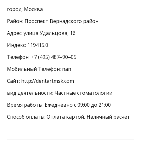
город: Москва
Район: Проспект Вернадского район
Адрес: улица Удальцова, 16
Индекс: 119415.0
Телефон: +7 (495) 487‒90‒05
Мобильный Телефон: nan
Сайт: http://dentartmsk.com
вид деятельности: Частные стоматологии
Время работы: Ежедневно с 09:00 до 21:00
Способ оплаты: Оплата картой, Наличный расчёт