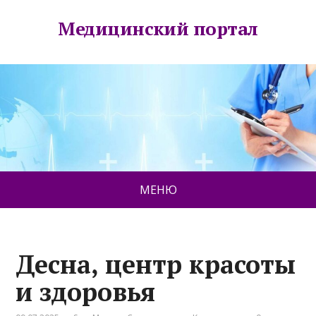
Медицинский портал
МЕНЮ
Десна, центр красоты
и здоровья