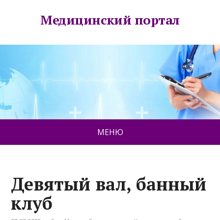
Медицинский портал
МЕНЮ
Девятый вал, банный
клуб