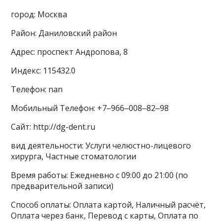
город: Москва
Район: Даниловский район
Адрес: проспект Андропова, 8
Индекс: 115432.0
Телефон: nan
Мобильный Телефон: +7‒966‒008‒82‒98
Сайт: http://dg-dent.ru
вид деятельности: Услуги челюстно-лицевого
хирурга, Частные стоматологии
Время работы: Ежедневно с 09:00 до 21:00 (по
предварительной записи)
Способ оплаты: Оплата картой, Наличный расчёт,
Оплата через банк, Перевод с карты, Оплата по