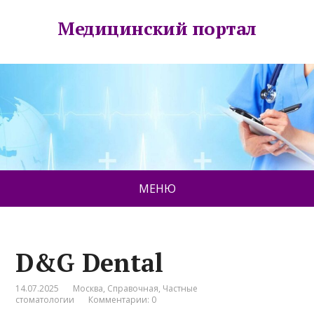
Медицинский портал
МЕНЮ
D&G Dental
14.07.2025
Москва
,
Справочная
,
Частные
стоматологии
Комментарии: 0