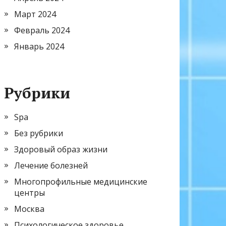
Март 2024
Февраль 2024
Январь 2024
Рубрики
Spa
Без рубрики
Здоровый образ жизни
Лечение болезней
Многопрофильные медицинские
центры
Москва
Психологическое здоровье