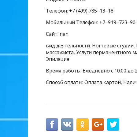
Телефон: +7 (499) 785‒13‒18
Мобильный Телефон: +7‒919‒723‒90
Сайт: nan
вид деятельности: Ногтевые студии, 
массажиста, Услуги перманентного м
Эпиляция
Время работы: Ежедневно с 10:00 до 2
Способ оплаты: Оплата картой, Нали