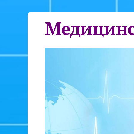
Медицинс