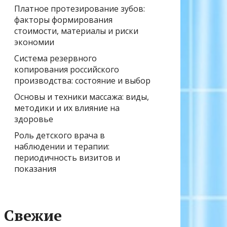
Платное протезирование зубов:
факторы формирования
стоимости, материалы и риски
экономии
Система резервного
копирования российского
производства: состояние и выбор
Основы и техники массажа: виды,
методики и их влияние на
здоровье
Роль детского врача в
наблюдении и терапии:
периодичность визитов и
показания
Свежие