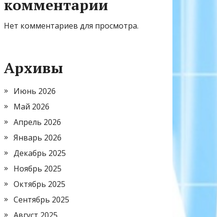
комментарии
Нет комментариев для просмотра.
Архивы
Июнь 2026
Май 2026
Апрель 2026
Январь 2026
Декабрь 2025
Ноябрь 2025
Октябрь 2025
Сентябрь 2025
Август 2025