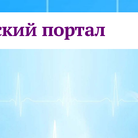
кий портал