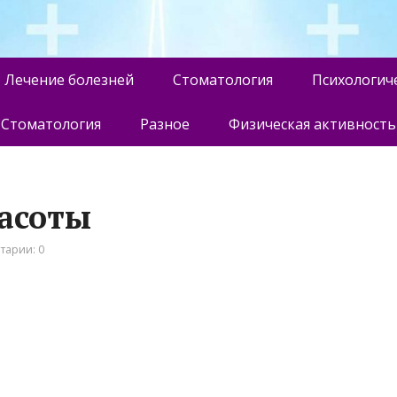
Лечение болезней
Стоматология
Психологич
Стоматология
Разное
Физическая активность
расоты
тарии: 0