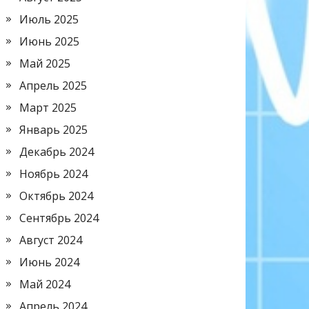
Июль 2025
Июнь 2025
Май 2025
Апрель 2025
Март 2025
Январь 2025
Декабрь 2024
Ноябрь 2024
Октябрь 2024
Сентябрь 2024
Август 2024
Июнь 2024
Май 2024
Апрель 2024