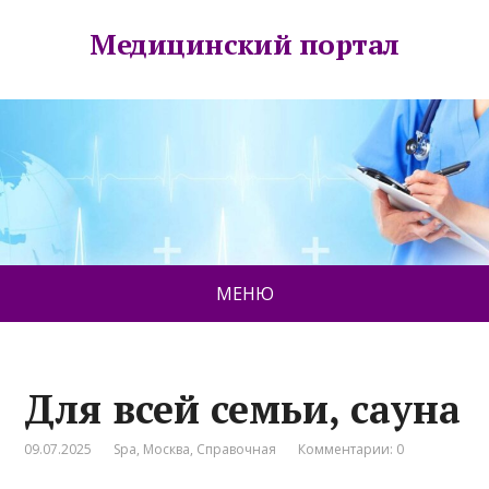
Медицинский портал
МЕНЮ
Для всей семьи, сауна
09.07.2025
Spa
,
Москва
,
Справочная
Комментарии: 0