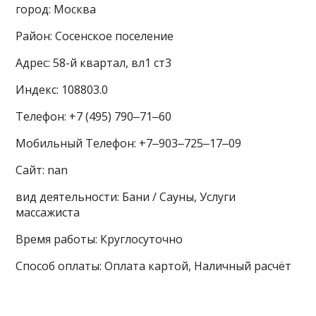
город: Москва
Район: Сосенское поселение
Адрес: 58-й квартал, вл1 ст3
Индекс: 108803.0
Телефон: +7 (495) 790‒71‒60
Мобильный Телефон: +7‒903‒725‒17‒09
Сайт: nan
вид деятельности: Бани / Сауны, Услуги
массажиста
Время работы: Круглосуточно
Способ оплаты: Оплата картой, Наличный расчёт