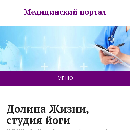
Медицинский портал
МЕНЮ
Долина Жизни,
студия йоги