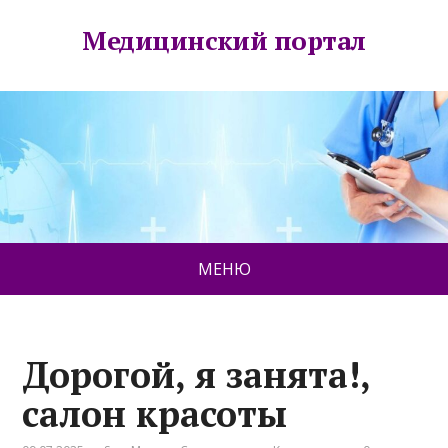
Медицинский портал
МЕНЮ
Дорогой, я занята!,
салон красоты