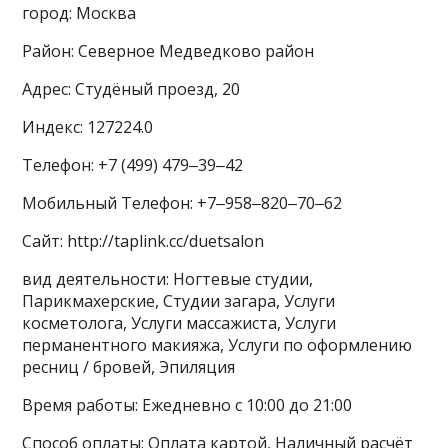
город: Москва
Район: Северное Медведково район
Адрес: Студёный проезд, 20
Индекс: 127224.0
Телефон: +7 (499) 479‒39‒42
Мобильный Телефон: +7‒958‒820‒70‒62
Сайт: http://taplink.cc/duetsalon
вид деятельности: Ногтевые студии,
Парикмахерские, Студии загара, Услуги
косметолога, Услуги массажиста, Услуги
перманентного макияжа, Услуги по оформлению
ресниц / бровей, Эпиляция
Время работы: Ежедневно с 10:00 до 21:00
Способ оплаты: Оплата картой, Наличный расчёт