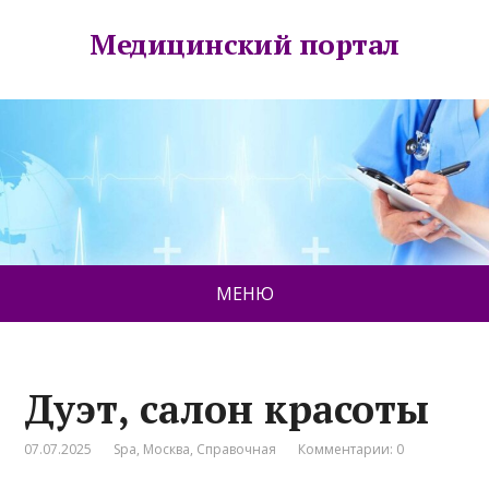
Медицинский портал
МЕНЮ
Дуэт, салон красоты
07.07.2025
Spa
,
Москва
,
Справочная
Комментарии: 0