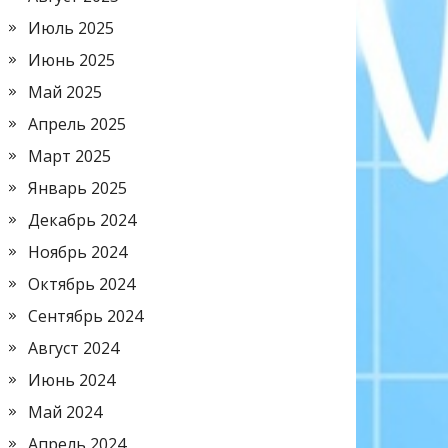
Июль 2025
Июнь 2025
Май 2025
Апрель 2025
Март 2025
Январь 2025
Декабрь 2024
Ноябрь 2024
Октябрь 2024
Сентябрь 2024
Август 2024
Июнь 2024
Май 2024
Апрель 2024