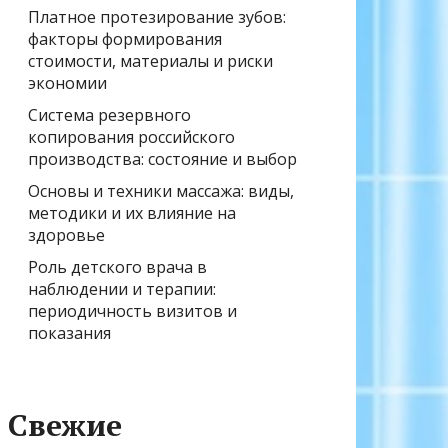
Платное протезирование зубов:
факторы формирования
стоимости, материалы и риски
экономии
Система резервного
копирования российского
производства: состояние и выбор
Основы и техники массажа: виды,
методики и их влияние на
здоровье
Роль детского врача в
наблюдении и терапии:
периодичность визитов и
показания
Свежие