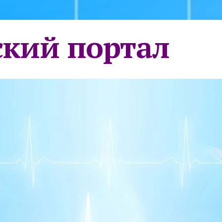
кий портал