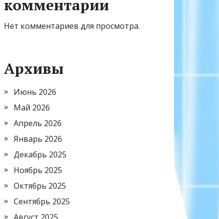
комментарии
Нет комментариев для просмотра.
Архивы
Июнь 2026
Май 2026
Апрель 2026
Январь 2026
Декабрь 2025
Ноябрь 2025
Октябрь 2025
Сентябрь 2025
Август 2025