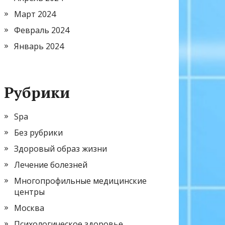
Март 2024
Февраль 2024
Январь 2024
Рубрики
Spa
Без рубрики
Здоровый образ жизни
Лечение болезней
Многопрофильные медицинские
центры
Москва
Психологическое здоровье