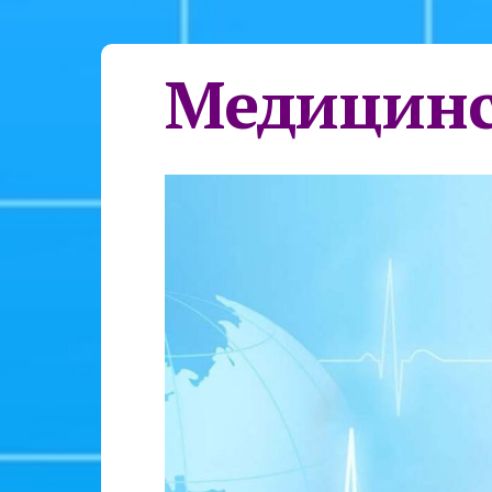
Медицинс