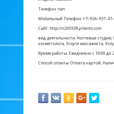
Телефон: nan
Мобильный Телефон: +7‒926‒931‒01
Сайт: http://n205928.yclients.com
вид деятельности: Ногтевые студии, 
косметолога, Услуги массажиста, Усл
Время работы: Ежедневно с 10:00 до 2
Способ оплаты: Оплата картой, Нали