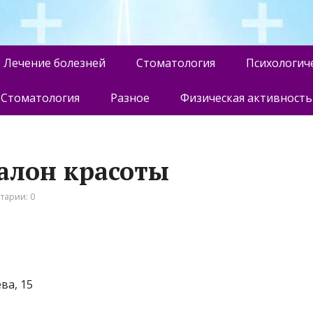
Лечение болезней
Стоматология
Психологич
Стоматология
Разное
Физическая активность
салон красоты
тарии: 0
ва, 15