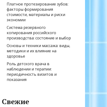
Платное протезирование зубов:
факторы формирования
стоимости, материалы и риски
экономии
Система резервного
копирования российского
производства: состояние и выбор
Основы и техники массажа: виды,
методики и их влияние на
здоровье
Роль детского врача в
наблюдении и терапии:
периодичность визитов и
показания
Свежие