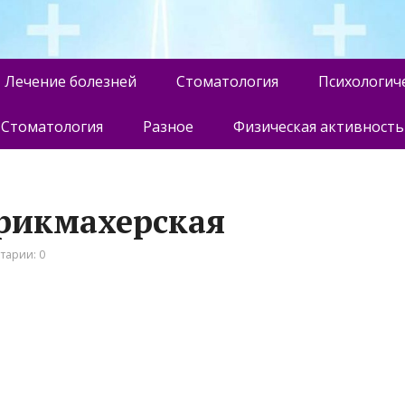
Лечение болезней
Стоматология
Психологич
Стоматология
Разное
Физическая активность
арикмахерская
тарии: 0