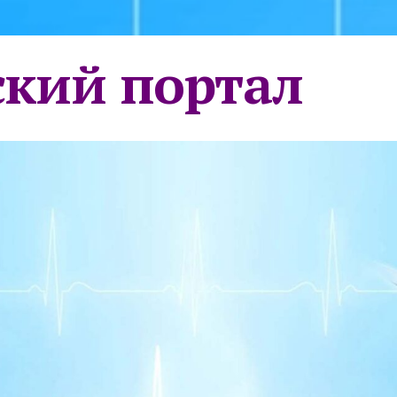
кий портал