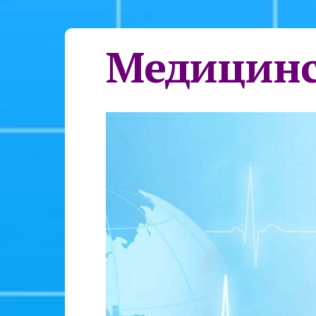
Медицинс