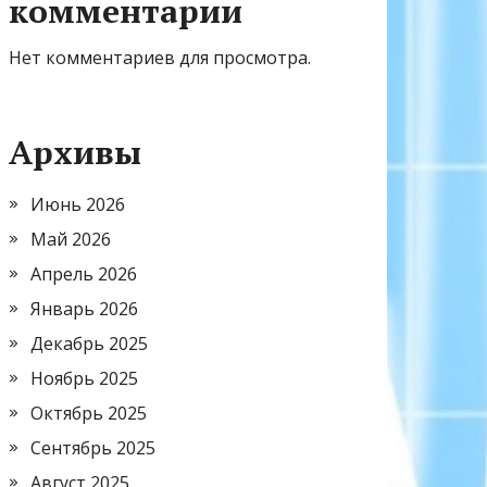
комментарии
Нет комментариев для просмотра.
Архивы
Июнь 2026
Май 2026
Апрель 2026
Январь 2026
Декабрь 2025
Ноябрь 2025
Октябрь 2025
Сентябрь 2025
Август 2025