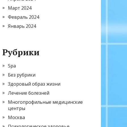
Март 2024
Февраль 2024
Январь 2024
Рубрики
Spa
Без рубрики
Здоровый образ жизни
Лечение болезней
Многопрофильные медицинские
центры
Москва
Психологическое здоровье