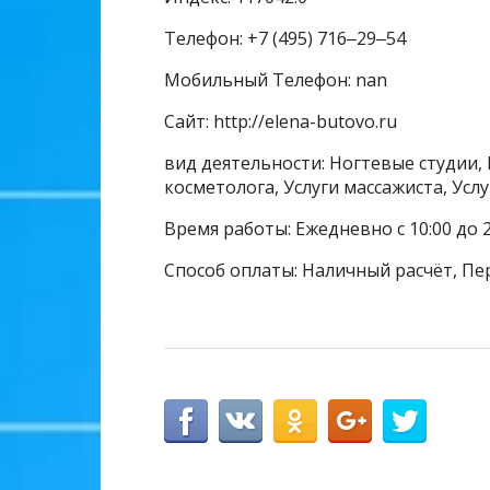
Телефон: +7 (495) 716‒29‒54
Мобильный Телефон: nan
Сайт: http://elena-butovo.ru
вид деятельности: Ногтевые студии, 
косметолога, Услуги массажиста, Усл
Время работы: Ежедневно с 10:00 до 2
Способ оплаты: Наличный расчёт, Пе