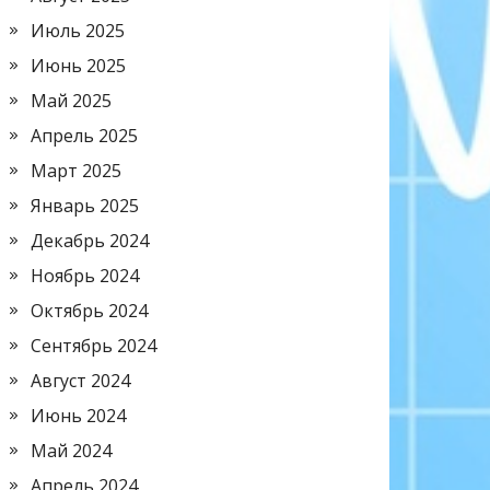
Июль 2025
Июнь 2025
Май 2025
Апрель 2025
Март 2025
Январь 2025
Декабрь 2024
Ноябрь 2024
Октябрь 2024
Сентябрь 2024
Август 2024
Июнь 2024
Май 2024
Апрель 2024