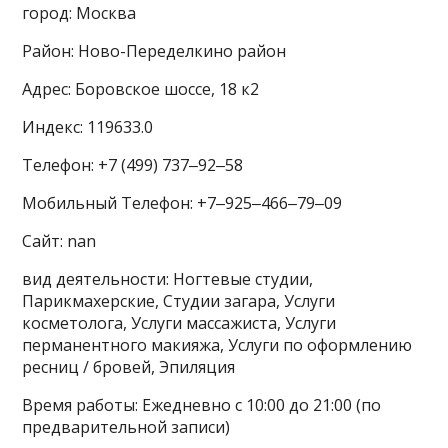
город: Москва
Район: Ново-Переделкино район
Адрес: Боровское шоссе, 18 к2
Индекс: 119633.0
Телефон: +7 (499) 737‒92‒58
Мобильный Телефон: +7‒925‒466‒79‒09
Сайт: nan
вид деятельности: Ногтевые студии,
Парикмахерские, Студии загара, Услуги
косметолога, Услуги массажиста, Услуги
перманентного макияжа, Услуги по оформлению
ресниц / бровей, Эпиляция
Время работы: Ежедневно с 10:00 до 21:00 (по
предварительной записи)