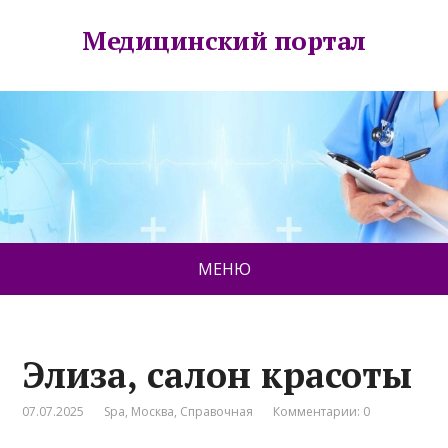
Медицинский портал
МЕНЮ
Элиза, салон красоты
07.07.2025
Spa
,
Москва
,
Справочная
Комментарии: 0