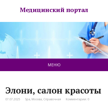
Медицинский портал
МЕНЮ
Элони, салон красоты
07.07.2025
Spa
,
Москва
,
Справочная
Комментарии: 0