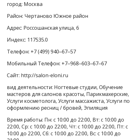
город: Москва
Район: Чертаново Южное район
Адрес: Россошанская улица, 6
Индекс: 117535.0
Телефон: +7 (499) 940‒67‒57
Мобильный Телефон: +7‒968‒603‒67‒67
Сайт: http://salon-eloni.ru
вид деятельности: Ногтевые студии, Обучение
мастеров для салонов красоты, Парикмахерские,
Услуги косметолога, Услуги массажиста, Услуги по
оформлению ресниц / бровей, Эпиляция
Время работы: Пн: с 10:00 до 22:00, Вт: с 10:00 до
22:00, Ср: с 10:00 до 22:00, Чт: с 10:00 до 22:00, Пт: с
10:00 до 22:00, Сб: с 10:00 до 22:00, Вс: с 10:00 до