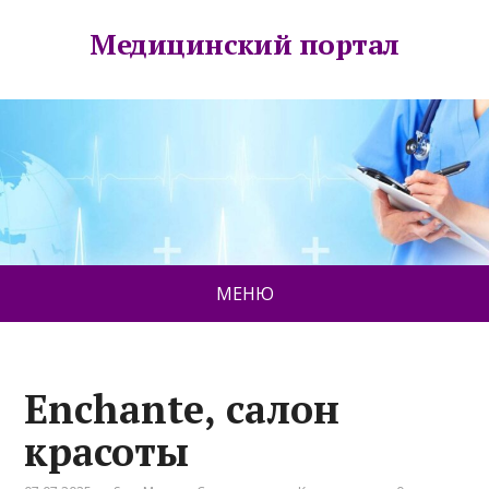
Медицинский портал
МЕНЮ
Enchante, салон
красоты