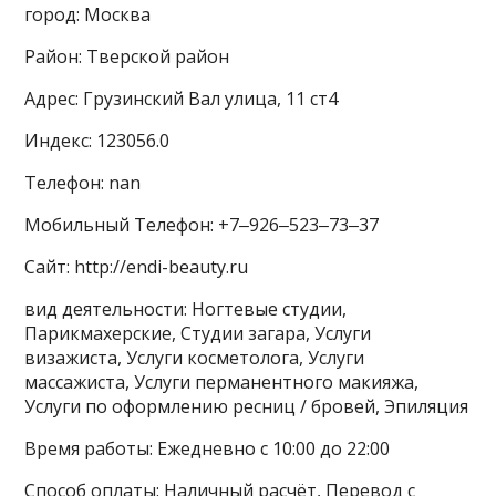
город: Москва
Район: Тверской район
Адрес: Грузинский Вал улица, 11 ст4
Индекс: 123056.0
Телефон: nan
Мобильный Телефон: +7‒926‒523‒73‒37
Сайт: http://endi-beauty.ru
вид деятельности: Ногтевые студии,
Парикмахерские, Студии загара, Услуги
визажиста, Услуги косметолога, Услуги
массажиста, Услуги перманентного макияжа,
Услуги по оформлению ресниц / бровей, Эпиляция
Время работы: Ежедневно с 10:00 до 22:00
Способ оплаты: Наличный расчёт, Перевод с