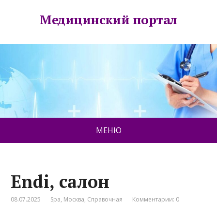
Медицинский портал
МЕНЮ
Endi, салон
08.07.2025
Spa
,
Москва
,
Справочная
Комментарии: 0