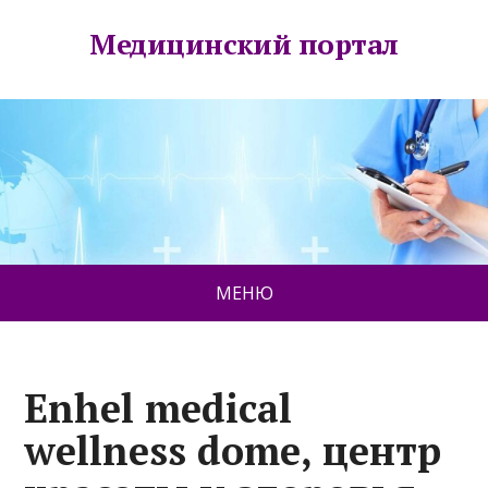
Медицинский портал
МЕНЮ
Enhel medical
wellness dome, центр