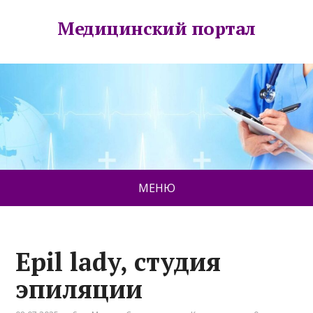
Медицинский портал
МЕНЮ
Epil lady, студия
эпиляции