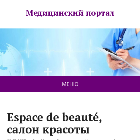
Медицинский портал
МЕНЮ
Espace de beauté,
салон красоты