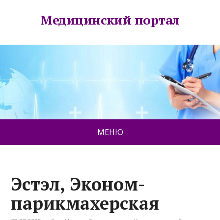
Медицинский портал
МЕНЮ
Эстэл, Эконом-
парикмахерская