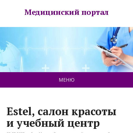
Медицинский портал
МЕНЮ
Estel, салон красоты
и учебный центр