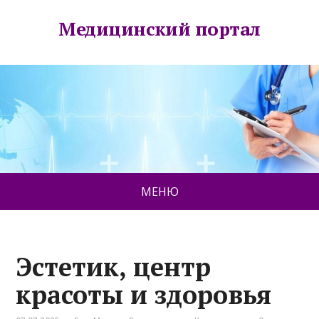
Медицинский портал
МЕНЮ
Эстетик, центр
красоты и здоровья