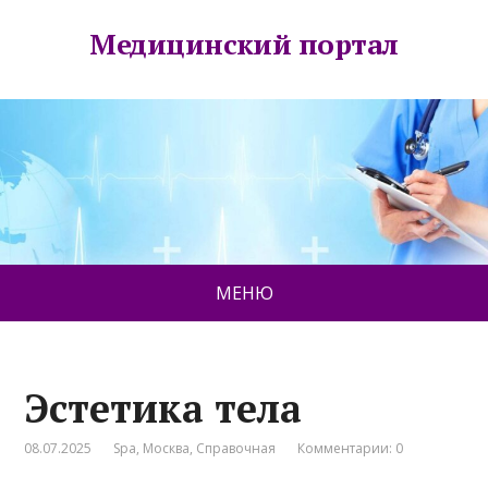
Медицинский портал
МЕНЮ
Эстетика тела
08.07.2025
Spa
,
Москва
,
Справочная
Комментарии: 0