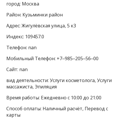
город: Москва
Район: Кузьминки район
Адрес: Жигулёвская улица, 5 к3
Индекс: 109457.0
Телефон: nan
Мобильный Телефон: +7‒985‒205‒56‒00
Сайт: nan
вид деятельности: Услуги косметолога, Услуги
массажиста, Эпиляция
Время работы: Ежедневно с 10:00 до 21:00
Способ оплаты: Наличный расчёт, Перевод с
карты