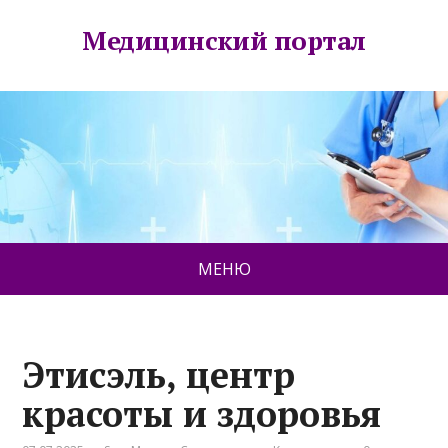
Медицинский портал
МЕНЮ
Этисэль, центр
красоты и здоровья