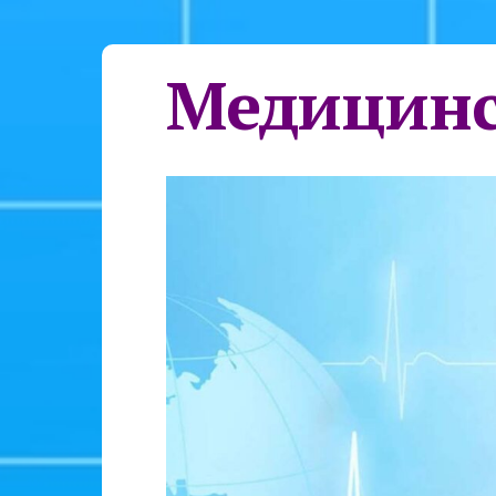
Медицинс