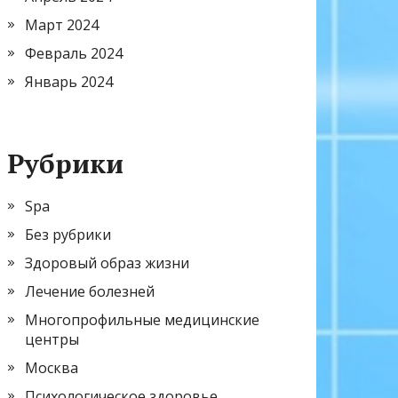
Март 2024
Февраль 2024
Январь 2024
Рубрики
Spa
Без рубрики
Здоровый образ жизни
Лечение болезней
Многопрофильные медицинские
центры
Москва
Психологическое здоровье