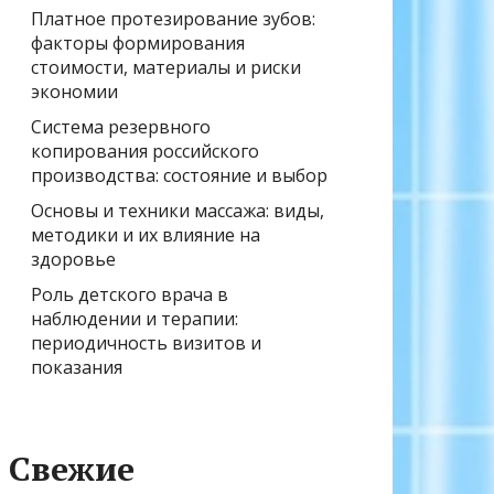
Платное протезирование зубов:
факторы формирования
стоимости, материалы и риски
экономии
Система резервного
копирования российского
производства: состояние и выбор
Основы и техники массажа: виды,
методики и их влияние на
здоровье
Роль детского врача в
наблюдении и терапии:
периодичность визитов и
показания
Свежие