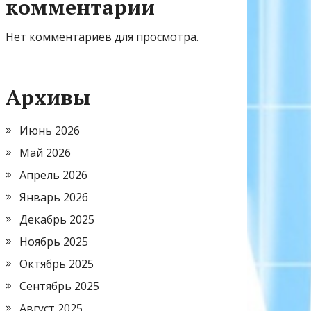
комментарии
Нет комментариев для просмотра.
Архивы
Июнь 2026
Май 2026
Апрель 2026
Январь 2026
Декабрь 2025
Ноябрь 2025
Октябрь 2025
Сентябрь 2025
Август 2025