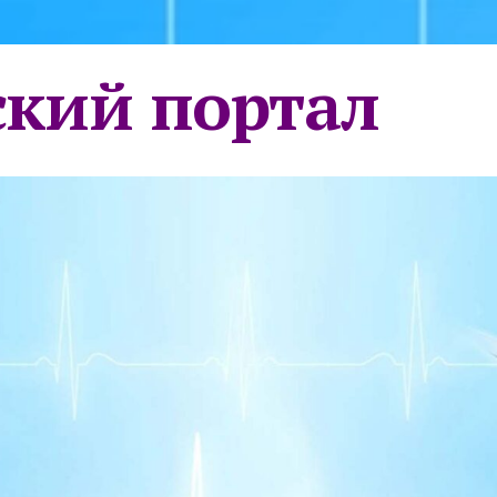
кий портал