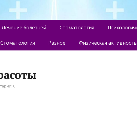
Лечение болезней
Стоматология
Психологич
Стоматология
Разное
Физическая активность
расоты
тарии: 0