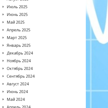
Июль 2025
Июнь 2025
Май 2025
Апрель 2025
Март 2025
Январь 2025
Декабрь 2024
Ноябрь 2024
Октябрь 2024
Сентябрь 2024
Август 2024
Июнь 2024
Май 2024
Апрель 2024