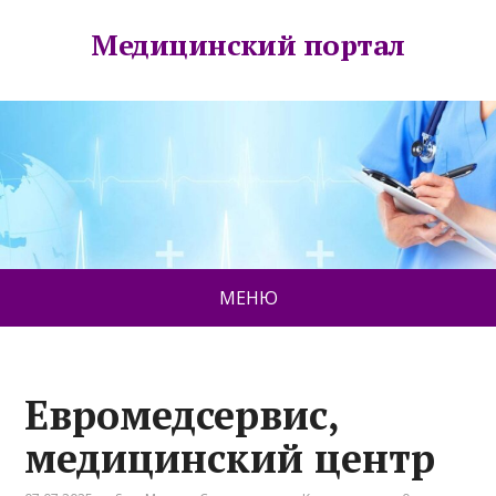
Медицинский портал
МЕНЮ
Евромедсервис,
медицинский центр