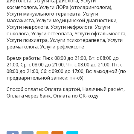
диетолога, Услуги кардиолога, Услуги
косметолога, Услуги ЛОРа (отоларинголога),
Услуги мануального терапевта, Услуги
массажиста, Услуги медицинской диагностики,
Услуги невролога, Услуги нефролога, Услуги
онколога, Услуги остеопата, Услуги офтальмолога,
Услуги психиатра, Услуги психотерапевта, Услуги
ревматолога, Услуги рефлексоте
Время работы: Пн: с 08:00 до 21:00, Вт: с 08:00 до
21:00, Ср: с 08:00 до 21:00, Чт: с 08:00 до 21:00, Пт: с
08:00 до 21:00, Сб: с 09:00 до 17:00, Вс: выходной (по
предварительной записи: пн-сб)
Способ оплаты: Оплата картой, Наличный расчёт,
Оплата через банк, Оплата по QR-коду