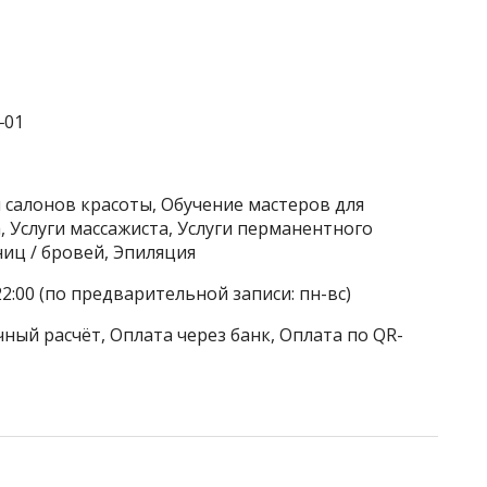
‒01
 салонов красоты, Обучение мастеров для
, Услуги массажиста, Услуги перманентного
иц / бровей, Эпиляция
22:00 (по предварительной записи: пн-вс)
ный расчёт, Оплата через банк, Оплата по QR-