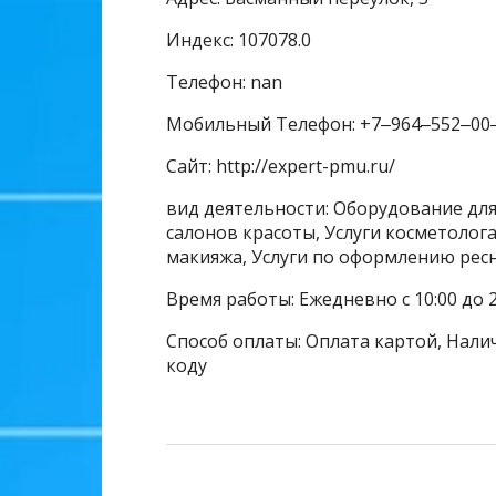
Индекс: 107078.0
Телефон: nan
Мобильный Телефон: +7‒964‒552‒00
Сайт: http://expert-pmu.ru/
вид деятельности: Оборудование для
салонов красоты, Услуги косметолога
макияжа, Услуги по оформлению ресн
Время работы: Ежедневно с 10:00 до 
Способ оплаты: Оплата картой, Налич
коду