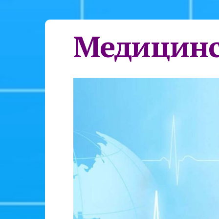
Медицинс