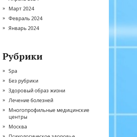
Март 2024
Февраль 2024
Январь 2024
Рубрики
Spa
Без рубрики
Здоровый образ жизни
Лечение болезней
Многопрофильные медицинские
центры
Москва
Психологическое здоровье