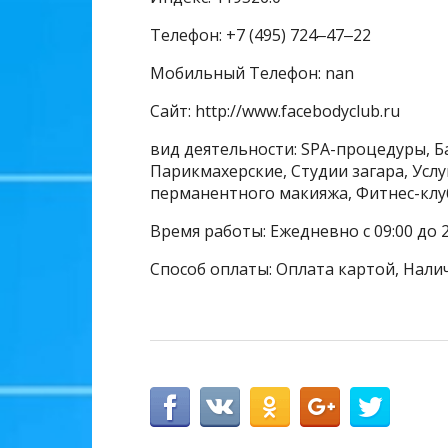
Телефон: +7 (495) 724‒47‒22
Мобильный Телефон: nan
Сайт: http://www.facebodyclub.ru
вид деятельности: SPA-процедуры, Ба
Парикмахерские, Студии загара, Услу
перманентного макияжа, Фитнес-клу
Время работы: Ежедневно с 09:00 до 2
Способ оплаты: Оплата картой, Нали