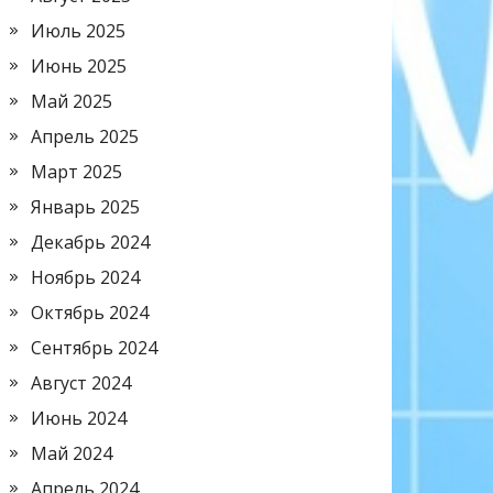
Июль 2025
Июнь 2025
Май 2025
Апрель 2025
Март 2025
Январь 2025
Декабрь 2024
Ноябрь 2024
Октябрь 2024
Сентябрь 2024
Август 2024
Июнь 2024
Май 2024
Апрель 2024