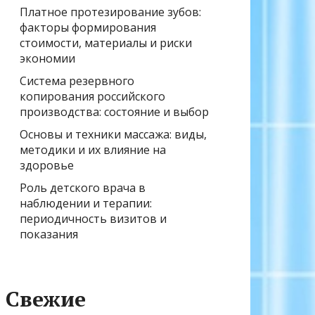
Платное протезирование зубов:
факторы формирования
стоимости, материалы и риски
экономии
Система резервного
копирования российского
производства: состояние и выбор
Основы и техники массажа: виды,
методики и их влияние на
здоровье
Роль детского врача в
наблюдении и терапии:
периодичность визитов и
показания
Свежие