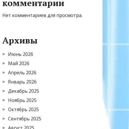
комментарии
Нет комментариев для просмотра.
Архивы
Июнь 2026
Май 2026
Апрель 2026
Январь 2026
Декабрь 2025
Ноябрь 2025
Октябрь 2025
Сентябрь 2025
Август 2025