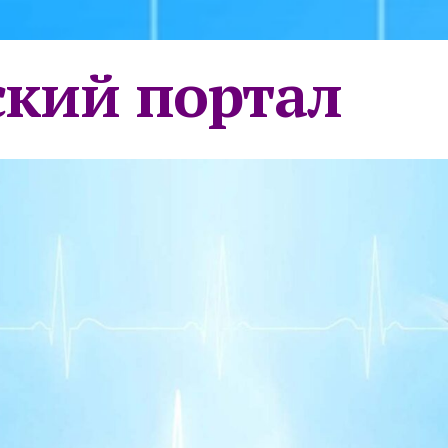
кий портал