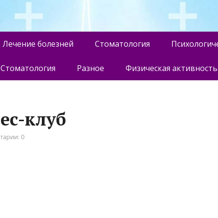
Лечение болезней
Стоматология
Психологич
Стоматология
Разное
Физическая активность
ес-клуб
тарии: 0