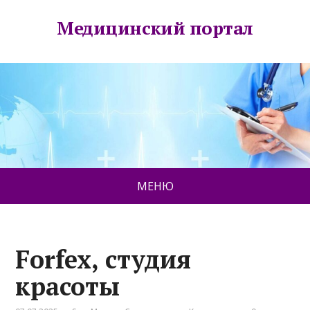
Медицинский портал
МЕНЮ
Forfex, студия
красоты