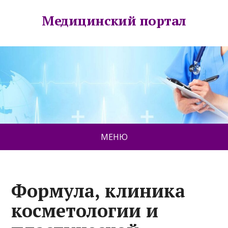
Медицинский портал
МЕНЮ
Формула, клиника
косметологии и