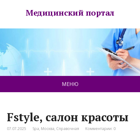
Медицинский портал
МЕНЮ
Fstyle, салон красоты
07.07.2025
Spa
,
Москва
,
Справочная
Комментарии: 0