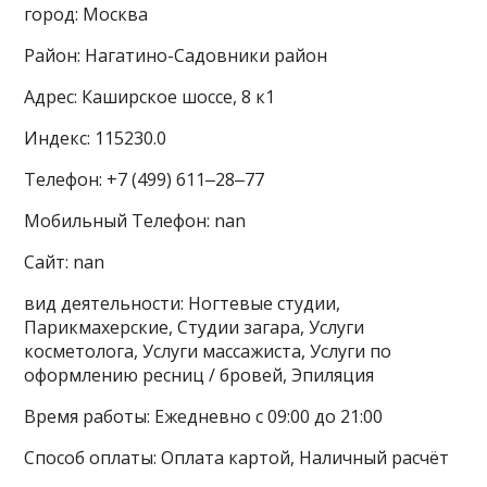
город: Москва
Район: Нагатино-Садовники район
Адрес: Каширское шоссе, 8 к1
Индекс: 115230.0
Телефон: +7 (499) 611‒28‒77
Мобильный Телефон: nan
Сайт: nan
вид деятельности: Ногтевые студии,
Парикмахерские, Студии загара, Услуги
косметолога, Услуги массажиста, Услуги по
оформлению ресниц / бровей, Эпиляция
Время работы: Ежедневно с 09:00 до 21:00
Способ оплаты: Оплата картой, Наличный расчёт