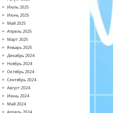
Июль 2025
Июнь 2025
Май 2025
Апрель 2025
Март 2025
Январь 2025
Декабрь 2024
Ноябрь 2024
Октябрь 2024
Сентябрь 2024
Август 2024
Июнь 2024
Май 2024
Апрель 2024