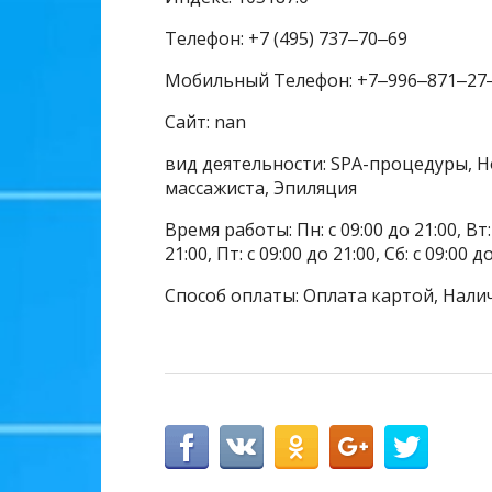
Телефон: +7 (495) 737‒70‒69
Мобильный Телефон: +7‒996‒871‒27
Сайт: nan
вид деятельности: SPA-процедуры, Н
массажиста, Эпиляция
Время работы: Пн: с 09:00 до 21:00, Вт: с
21:00, Пт: с 09:00 до 21:00, Сб: с 09:00 д
Способ оплаты: Оплата картой, Нали