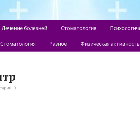
Лечение болезней
Стоматология
Психологич
Стоматология
Разное
Физическая активность
нтр
тарии: 0