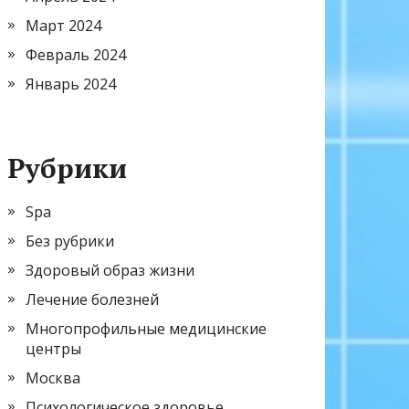
Март 2024
Февраль 2024
Январь 2024
Рубрики
Spa
Без рубрики
Здоровый образ жизни
Лечение болезней
Многопрофильные медицинские
центры
Москва
Психологическое здоровье