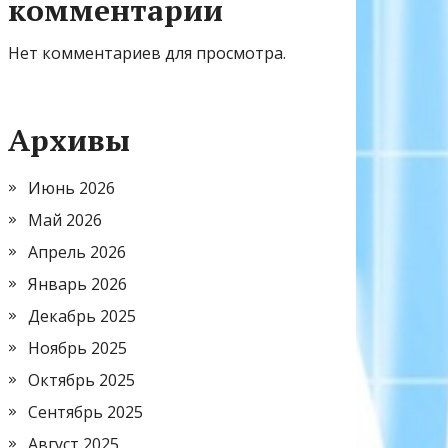
комментарии
Нет комментариев для просмотра.
Архивы
Июнь 2026
Май 2026
Апрель 2026
Январь 2026
Декабрь 2025
Ноябрь 2025
Октябрь 2025
Сентябрь 2025
Август 2025