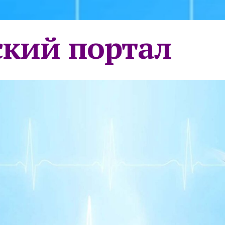
кий портал