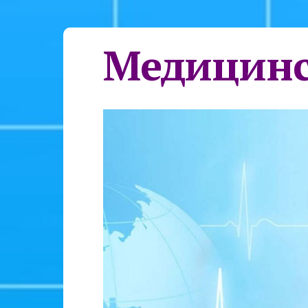
Медицинс