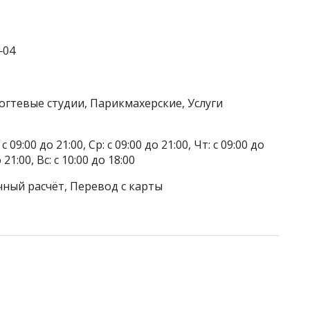
‒04
огтевые студии, Парикмахерские, Услуги
 09:00 до 21:00, Ср: с 09:00 до 21:00, Чт: с 09:00 до
о 21:00, Вс: с 10:00 до 18:00
чный расчёт, Перевод с карты