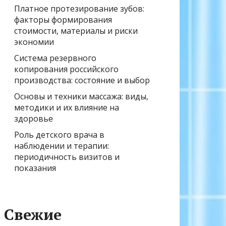
Платное протезирование зубов:
факторы формирования
стоимости, материалы и риски
экономии
Система резервного
копирования российского
производства: состояние и выбор
Основы и техники массажа: виды,
методики и их влияние на
здоровье
Роль детского врача в
наблюдении и терапии:
периодичность визитов и
показания
Свежие