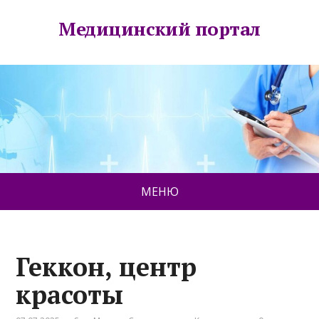
Медицинский портал
МЕНЮ
Геккон, центр
красоты