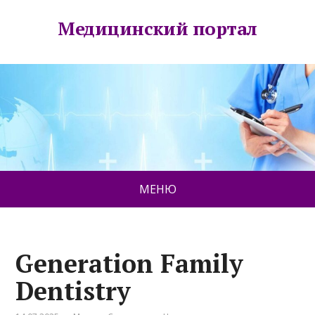
Медицинский портал
МЕНЮ
Generation Family
Dentistry