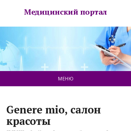
Медицинский портал
МЕНЮ
Genere mio, салон
красоты