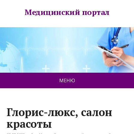
Медицинский портал
МЕНЮ
Глорис-люкс, салон
красоты